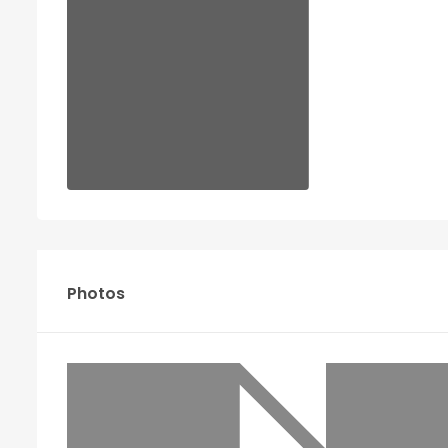
Photos