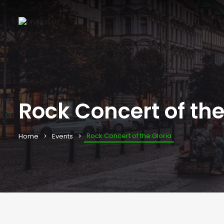
Rock Concert of the
Rock Concert of the Gloria
Home
Events