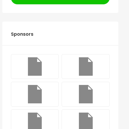
Sponsors